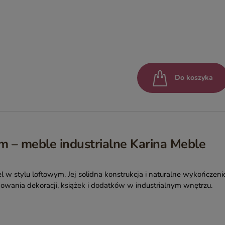
Do koszyka
 – meble industrialne Karina Meble
l w stylu loftowym. Jej solidna konstrukcja i naturalne wykończeni
nowania dekoracji, książek i dodatków w industrialnym wnętrzu.