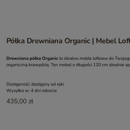
Półka Drewniana Organic | Mebel Lof
Drewniana półka Organic
to idealne meble loftowe do Twojeg
organiczną krawędzią. Ten mebel o długości 120 cm idealnie s
Dostępność:
dostępny od ręki
Wysyłka w:
4 dni robocze
435,00 zł