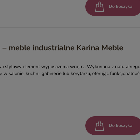
Do koszyka
– meble industrialne Karina Meble
ny i stylowy element wyposażenia wnętrz. Wykonana z naturalneg
ę w salonie, kuchni, gabinecie lub korytarzu, oferując funkcjonalnoś
Do koszyka