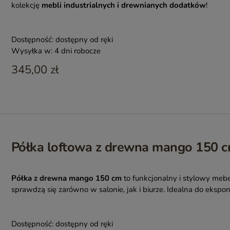
kolekcję
mebli industrialnych i drewnianych dodatków
!
Dostępność:
dostępny od ręki
Wysyłka w:
4 dni robocze
345,00 zł
Półka loftowa z drewna mango 150 cm
Półka z drewna mango 150 cm
to funkcjonalny i stylowy mebe
sprawdzą się zarówno w salonie, jak i biurze. Idealna do ekspo
Dostępność:
dostępny od ręki