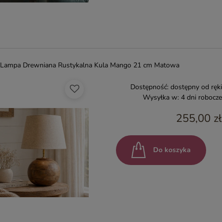
Lampa Drewniana Rustykalna Kula Mango 21 cm Matowa
Dostępność:
dostępny od ręki
Wysyłka w:
4 dni robocze
255,00 zł
Do koszyka