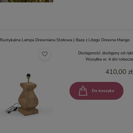
Rustykalna Lampa Drewniana Stołowa | Baza z Litego Drewna Mango
Dostępność:
dostępny od ręki
Wysyłka w:
4 dni robocze
410,00 zł
Do koszyka