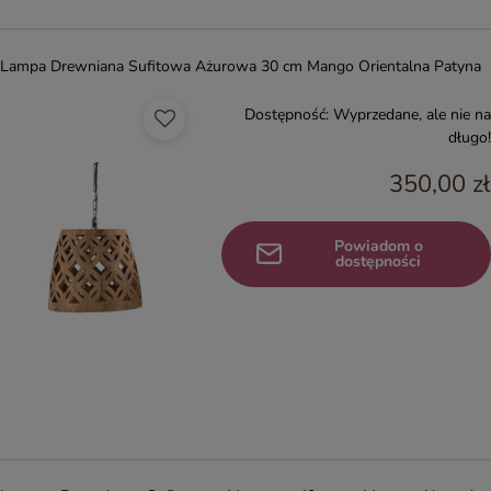
Lampa Drewniana Sufitowa Ażurowa 30 cm Mango Orientalna Patyna
Dostępność:
Wyprzedane, ale nie na
długo!
350,00 zł
Powiadom o
dostępności