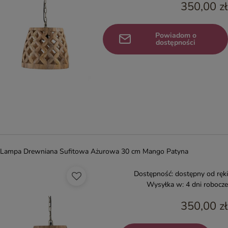
350,00 zł
Powiadom o
dostępności
Lampa Drewniana Sufitowa Ażurowa 30 cm Mango Patyna
Dostępność:
dostępny od ręki
Wysyłka w:
4 dni robocze
350,00 zł