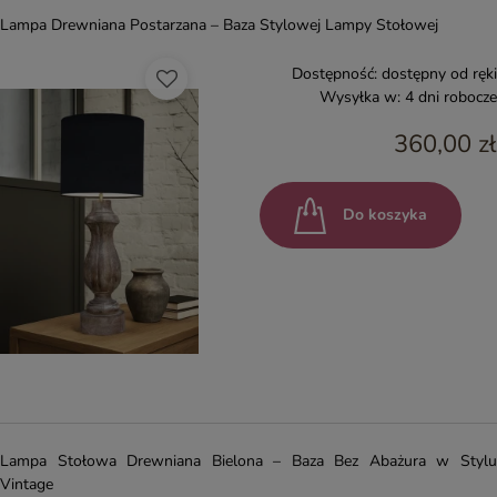
Lampa Drewniana Postarzana – Baza Stylowej Lampy Stołowej
Dostępność:
dostępny od ręki
Wysyłka w:
4 dni robocze
360,00 zł
Do koszyka
Lampa Stołowa Drewniana Bielona – Baza Bez Abażura w Stylu
Vintage