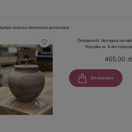
lampa stołowa drewniana postarzana
Dostępność:
dostępny od ręki
Wysyłka w:
4 dni robocze
465,00 zł
Do koszyka