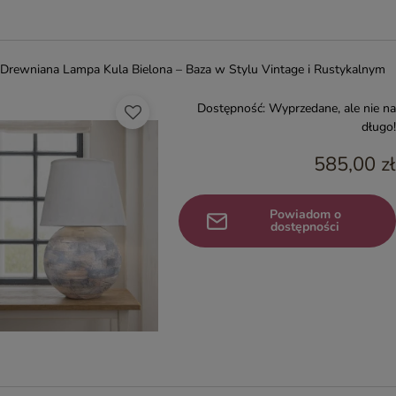
Drewniana Lampa Kula Bielona – Baza w Stylu Vintage i Rustykalnym
Dostępność:
Wyprzedane, ale nie na
długo!
585,00 zł
Powiadom o
dostępności