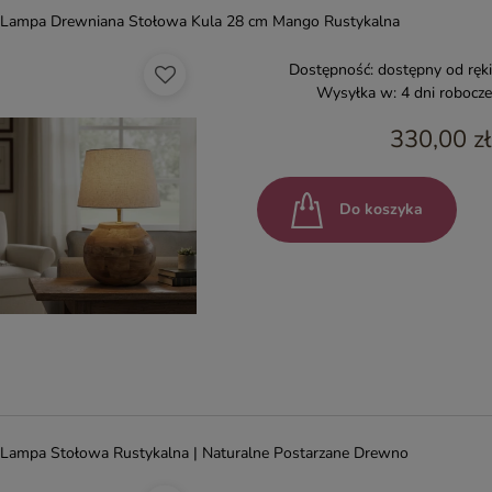
Lampa Drewniana Stołowa Kula 28 cm Mango Rustykalna
Dostępność:
dostępny od ręki
Wysyłka w:
4 dni robocze
330,00 zł
Do koszyka
Lampa Stołowa Rustykalna | Naturalne Postarzane Drewno