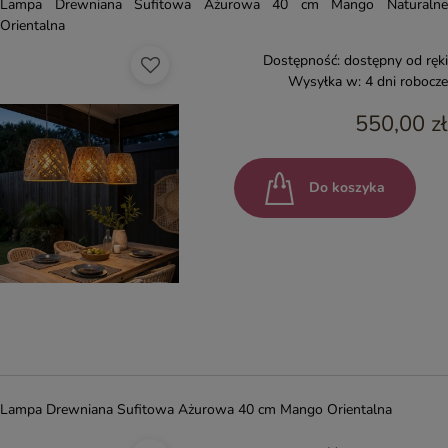
Lampa Drewniana Sufitowa Ażurowa 40 cm Mango Naturalne
Orientalna
Dostępność:
dostępny od ręki
Wysyłka w:
4 dni robocze
550,00 zł
Do koszyka
Lampa Drewniana Sufitowa Ażurowa 40 cm Mango Orientalna