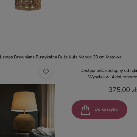
Lampa Drewniana Rustykalna Duża Kula Mango 30 cm Matowa
Dostępność:
dostępny od ręki
Wysyłka w:
4 dni robocze
375,00 zł
Do koszyka