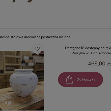
lampa stołowa drewniana postarzana bielona
Dostępność:
dostępny od ręki
Wysyłka w:
4 dni robocze
465,00 zł
Do koszyka