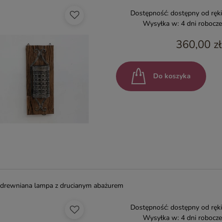
Dostępność:
dostępny od ręki
Wysyłka w:
4 dni robocze
360,00 zł
Do koszyka
drewniana lampa z drucianym abażurem
Dostępność:
dostępny od ręki
Wysyłka w:
4 dni robocze