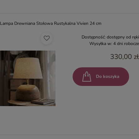
Lampa Drewniana Stołowa Rustykalna Vivien 24 cm
Dostępność:
dostępny od ręki
Wysyłka w:
4 dni robocze
330,00 zł
Do koszyka