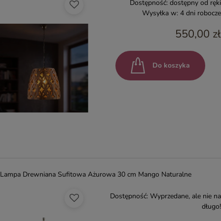
Dostępność:
dostępny od ręki
Wysyłka w:
4 dni robocze
550,00 zł
Do koszyka
Lampa Drewniana Sufitowa Ażurowa 30 cm Mango Naturalne
Dostępność:
Wyprzedane, ale nie na
długo!