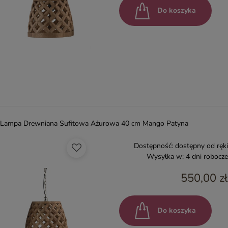
Do koszyka
Lampa Drewniana Sufitowa Ażurowa 40 cm Mango Patyna
Dostępność:
dostępny od ręki
Wysyłka w:
4 dni robocze
550,00 zł
Do koszyka