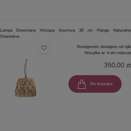
Lampa Drewniana Wisząca Ażurowa 30 cm Mango Naturalne
Orientalna
Dostępność:
dostępny od ręki
Wysyłka w:
4 dni robocze
350,00 zł
Do koszyka