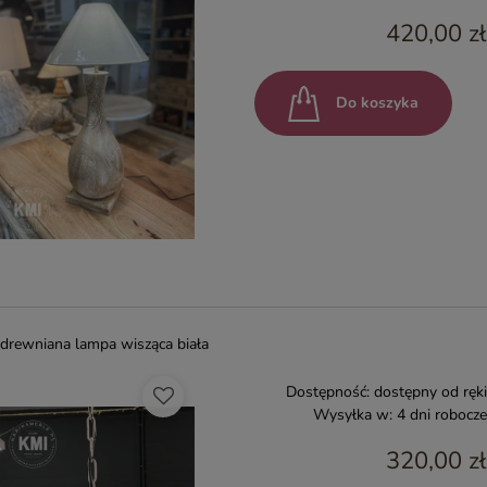
420,00 zł
Do koszyka
drewniana lampa wisząca biała
Dostępność:
dostępny od ręki
Wysyłka w:
4 dni robocze
320,00 zł