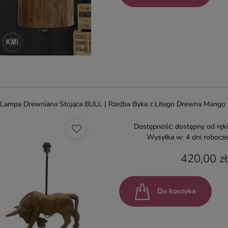
Lampa Drewniana Stojąca BULL | Rzeźba Byka z Litego Drewna Mango
Dostępność:
dostępny od ręki
Wysyłka w:
4 dni robocze
420,00 zł
Do koszyka