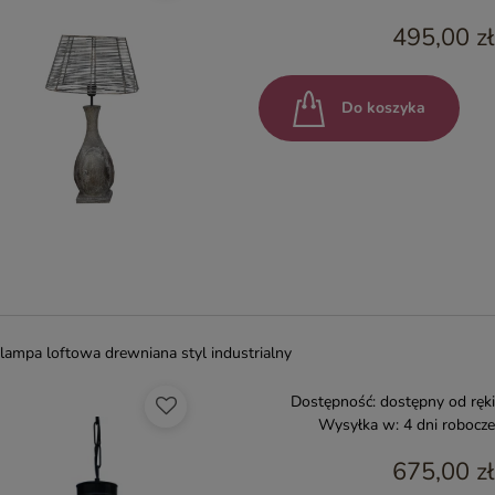
495,00 zł
Do koszyka
lampa loftowa drewniana styl industrialny
Dostępność:
dostępny od ręki
Wysyłka w:
4 dni robocze
675,00 zł