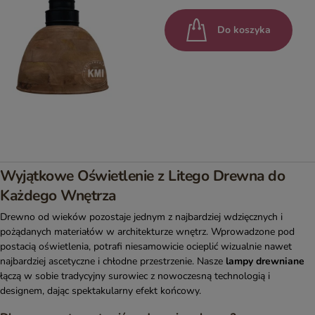
Do koszyka
Wyjątkowe Oświetlenie z Litego Drewna do
Każdego Wnętrza
Drewno od wieków pozostaje jednym z najbardziej wdzięcznych i
pożądanych materiałów w architekturze wnętrz. Wprowadzone pod
postacią oświetlenia, potrafi niesamowicie ocieplić wizualnie nawet
najbardziej ascetyczne i chłodne przestrzenie. Nasze
lampy drewniane
łączą w sobie tradycyjny surowiec z nowoczesną technologią i
designem, dając spektakularny efekt końcowy.