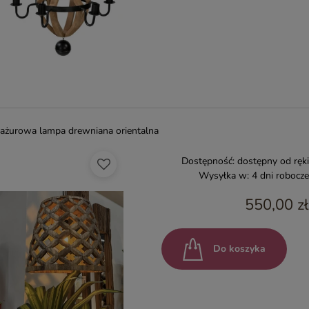
ażurowa lampa drewniana orientalna
Dostępność:
dostępny od ręki
Wysyłka w:
4 dni robocze
550,00 zł
Do koszyka