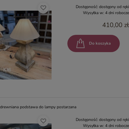
Dostępność:
dostępny od ręki
Wysyłka w:
4 dni robocze
410,00 zł
Do koszyka
drewniana podstawa do lampy postarzana
Dostępność:
dostępny od ręki
Wysyłka w:
4 dni robocze