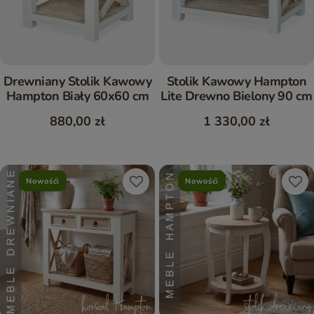
Drewniany Stolik Kawowy
Stolik Kawowy Hampton
Hampton Biały 60x60 cm
Lite Drewno Bielony 90 cm
880,00 zł
1 330,00 zł
Nowośći
Nowośći