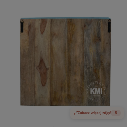
Zobacz więcej zdjęć
5