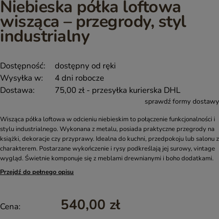
Niebieska półka loftowa
wisząca – przegrody, styl
industrialny
Dostępność:
dostępny od ręki
Wysyłka w:
4 dni robocze
Dostawa:
75,00 zł
- przesyłka kurierska DHL
sprawdź formy dostawy
Wisząca półka loftowa w odcieniu niebieskim to połączenie funkcjonalności i
stylu industrialnego. Wykonana z metalu, posiada praktyczne przegrody na
książki, dekoracje czy przyprawy. Idealna do kuchni, przedpokoju lub salonu z
charakterem. Postarzane wykończenie i rysy podkreślają jej surowy, vintage
wygląd. Świetnie komponuje się z meblami drewnianymi i boho dodatkami.
Przejdź do pełnego opisu
540,00 zł
Cena: