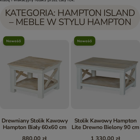
KATEGORIA: HAMPTON ISLAND
– MEBLE W STYLU HAMPTON
Nowośći
Nowośći
Drewniany Stolik Kawowy
Stolik Kawowy Hampton
Hampton Biały 60x60 cm
Lite Drewno Bielony 90 cm
880,00 zł
1 330,00 zł