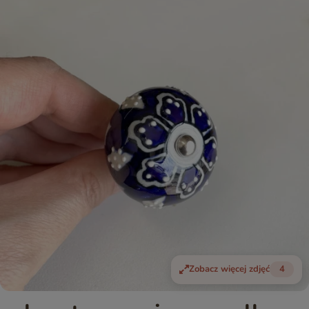
Zobacz więcej zdjęć
4