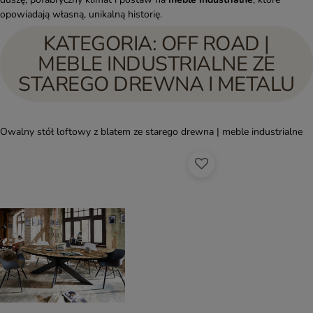
opowiadają własną, unikalną historię.
KATEGORIA: OFF ROAD |
MEBLE INDUSTRIALNE ZE
STAREGO DREWNA I METALU
Owalny stół loftowy z blatem ze starego drewna | meble industrialne