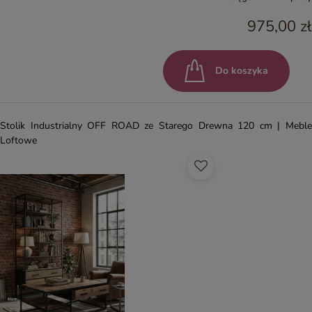
975,00 zł
Do koszyka
Stolik Industrialny OFF ROAD ze Starego Drewna 120 cm | Meble
Loftowe