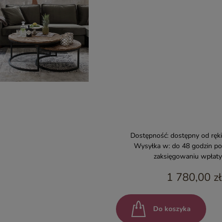
Dostępność:
dostępny od ręki
Wysyłka w:
do 48 godzin po
zaksięgowaniu wpłaty
1 780,00 zł
Do koszyka