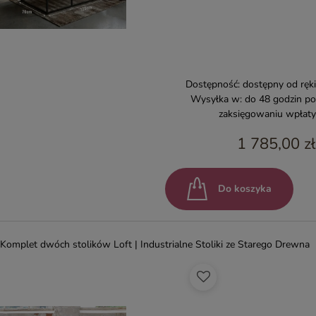
Dostępność:
dostępny od ręki
Wysyłka w:
do 48 godzin po
zaksięgowaniu wpłaty
1 785,00 zł
Do koszyka
Komplet dwóch stolików Loft | Industrialne Stoliki ze Starego Drewna