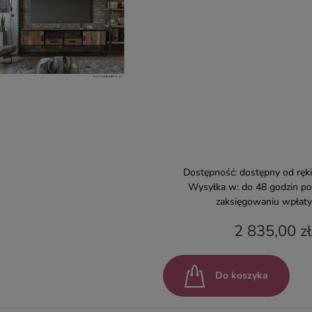
Dostępność:
dostępny od ręki
Wysyłka w:
do 48 godzin po
zaksięgowaniu wpłaty
2 835,00 zł
Do koszyka