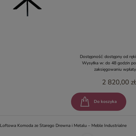
Dostępność:
dostępny od ręki
Wysyłka w:
do 48 godzin po
zaksięgowaniu wpłaty
2 820,00 zł
Do koszyka
Loftowa Komoda ze Starego Drewna i Metalu – Meble Industrialne