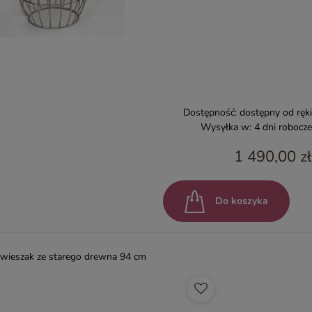
Dostępność:
dostępny od ręki
Wysyłka w:
4 dni robocze
1 490,00 zł
Do koszyka
wieszak ze starego drewna 94 cm