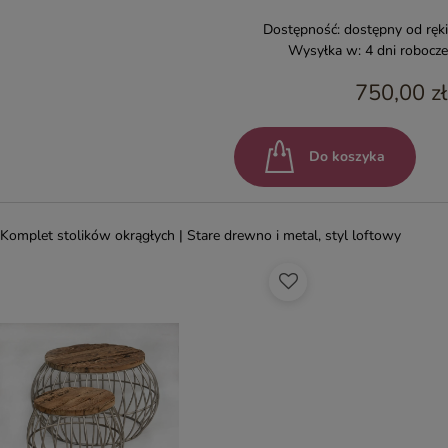
Dostępność:
dostępny od ręki
Wysyłka w:
4 dni robocze
750,00 zł
Do koszyka
Komplet stolików okrągłych | Stare drewno i metal, styl loftowy