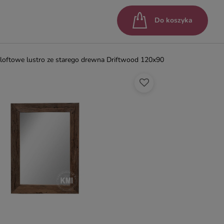
Do koszyka
loftowe lustro ze starego drewna Driftwood 120x90