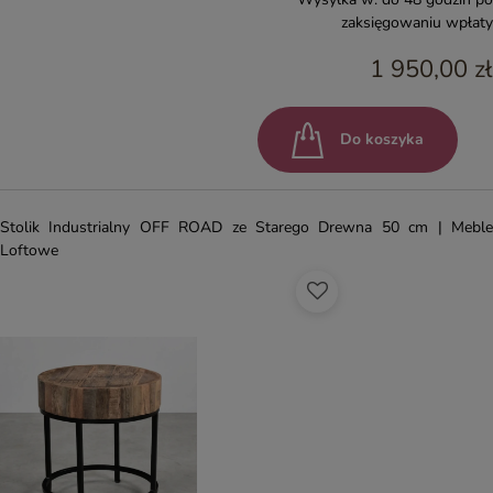
zaksięgowaniu wpłaty
1 950,00 zł
Do koszyka
Stolik Industrialny OFF ROAD ze Starego Drewna 50 cm | Meble
Loftowe