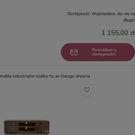
Dostępność:
Wyprzedane, ale nie na
długo!
1 155,00 zł
Powiadom o
dostępności
meble industrialne szafka rtv ze starego drewna