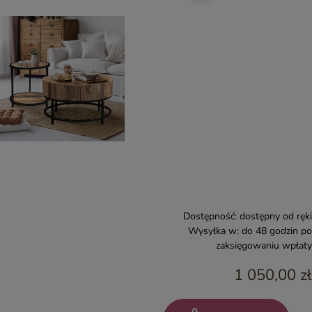
Dostępność:
dostępny od ręki
Wysyłka w:
do 48 godzin po
zaksięgowaniu wpłaty
1 050,00 zł