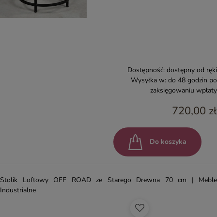
Dostępność:
dostępny od ręki
Wysyłka w:
do 48 godzin po
zaksięgowaniu wpłaty
720,00 zł
Do koszyka
Stolik Loftowy OFF ROAD ze Starego Drewna 70 cm | Meble
Industrialne