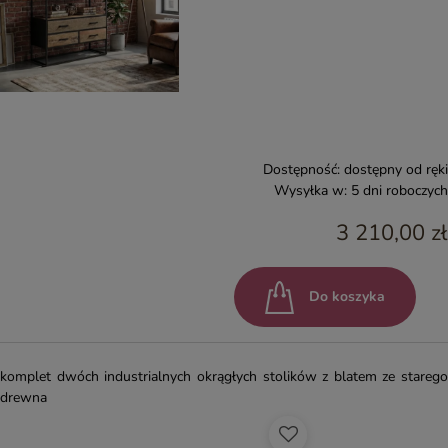
Dostępność:
dostępny od ręki
Wysyłka w:
5 dni roboczych
3 210,00 zł
Do koszyka
komplet dwóch industrialnych okrągłych stolików z blatem ze starego
drewna