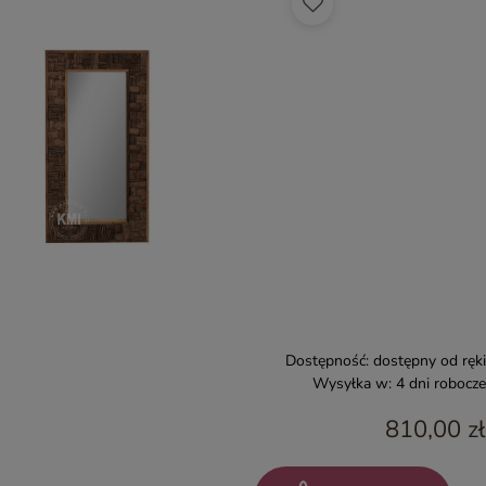
Dostępność:
dostępny od ręki
Wysyłka w:
4 dni robocze
810,00 zł