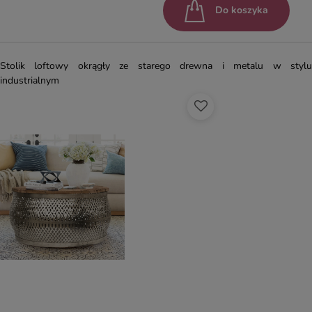
Do koszyka
Stolik loftowy okrągły ze starego drewna i metalu w stylu
industrialnym