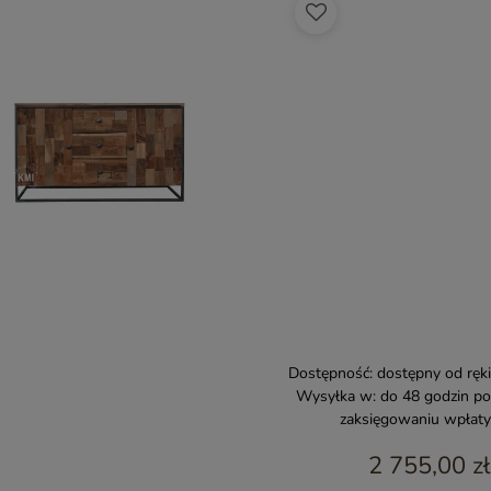
Dostępność:
dostępny od ręki
Wysyłka w:
do 48 godzin po
zaksięgowaniu wpłaty
2 755,00 zł