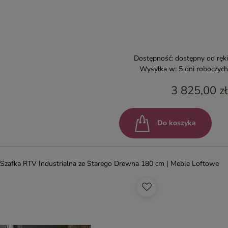
Dostępność:
dostępny od ręki
Wysyłka w:
5 dni roboczych
3 825,00 zł
Do koszyka
Szafka RTV Industrialna ze Starego Drewna 180 cm | Meble Loftowe