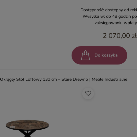
Dostępność:
dostępny od ręki
Wysyłka w:
do 48 godzin po
zaksięgowaniu wpłaty
2 070,00 zł
Do koszyka
Okrągły Stół Loftowy 130 cm – Stare Drewno | Meble Industrialne