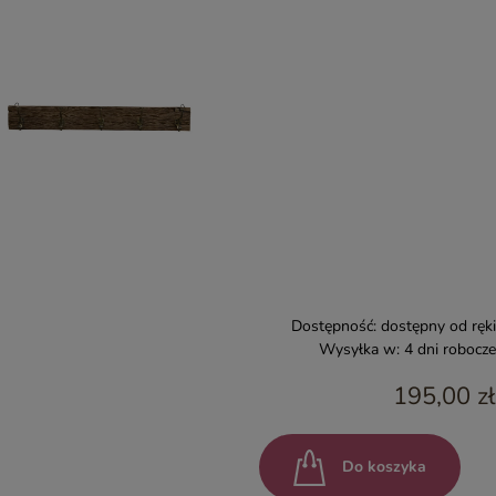
Dostępność:
dostępny od ręki
Wysyłka w:
4 dni robocze
195,00 zł
Do koszyka