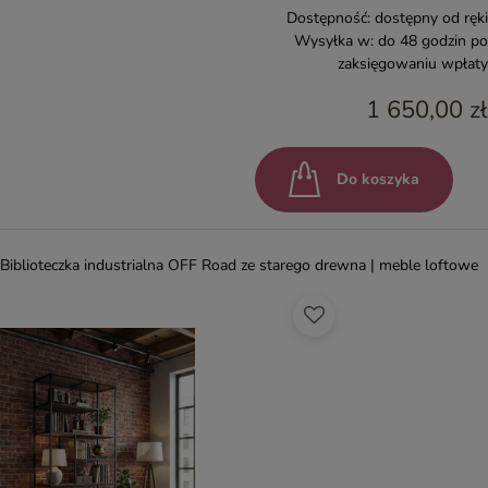
Dostępność:
dostępny od ręki
Wysyłka w:
do 48 godzin po
zaksięgowaniu wpłaty
1 650,00 zł
Do koszyka
Biblioteczka industrialna OFF Road ze starego drewna | meble loftowe