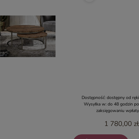
Dostępność:
dostępny od ręki
Wysyłka w:
do 48 godzin po
zaksięgowaniu wpłaty
1 780,00 zł