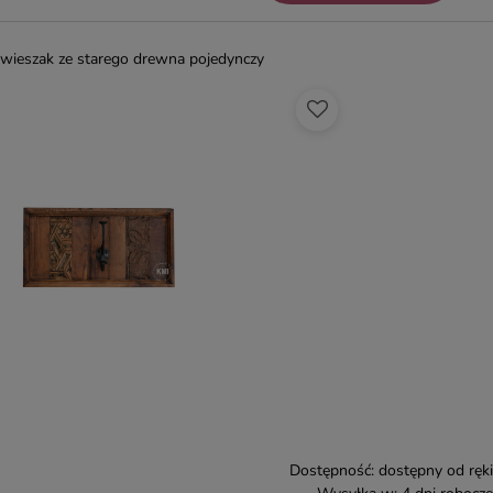
wieszak ze starego drewna pojedynczy
Dostępność:
dostępny od ręki