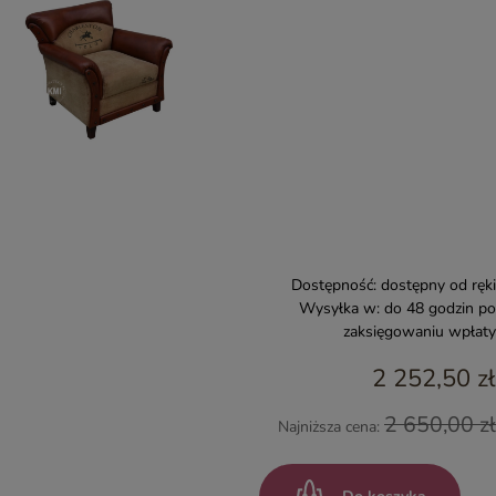
Dostępność:
dostępny od ręki
Wysyłka w:
do 48 godzin po
zaksięgowaniu wpłaty
2 252,50 zł
2 650,00 zł
Najniższa cena: