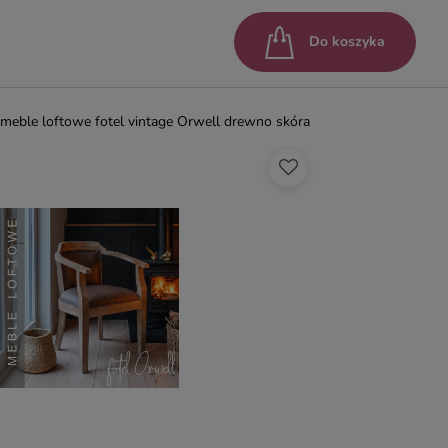
Do koszyka
meble loftowe fotel vintage Orwell drewno skóra