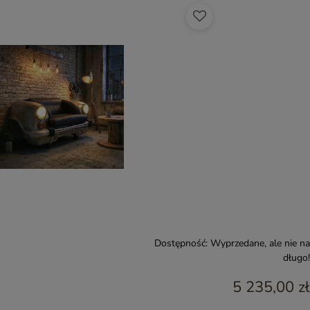
Dostępność:
Wyprzedane, ale nie na
długo!
5 235,00 zł