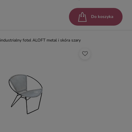
Do koszyka
industrialny fotel ALOFT metal i skóra szary