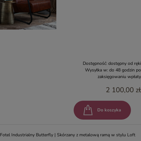
Dostępność:
dostępny od ręki
Wysyłka w:
do 48 godzin po
zaksięgowaniu wpłaty
2 100,00 zł
Do koszyka
Fotel Industrialny Butterfly | Skórzany z metalową ramą w stylu Loft