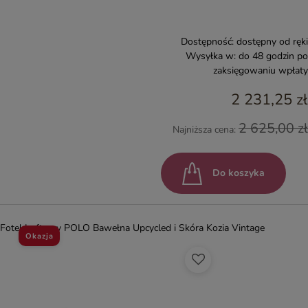
Dostępność:
dostępny od ręki
Wysyłka w:
do 48 godzin po
zaksięgowaniu wpłaty
2 231,25 zł
2 625,00 zł
Najniższa cena:
Do koszyka
Fotel Loftowy POLO Bawełna Upcycled i Skóra Kozia Vintage
Okazja