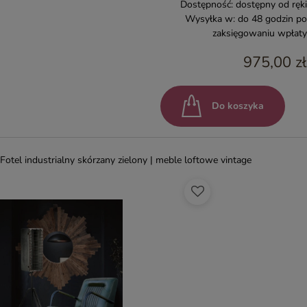
Dostępność:
dostępny od ręki
Wysyłka w:
do 48 godzin po
zaksięgowaniu wpłaty
975,00 zł
Do koszyka
Fotel industrialny skórzany zielony | meble loftowe vintage