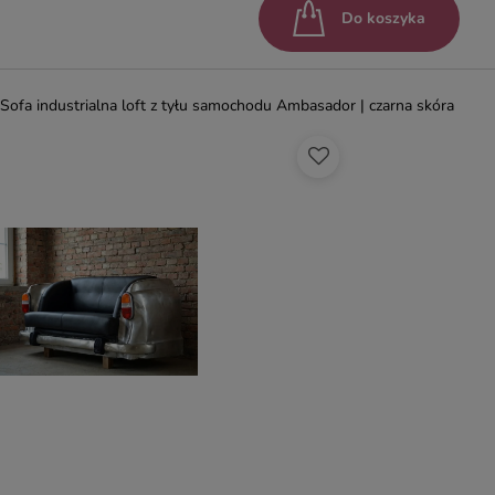
Do koszyka
Sofa industrialna loft z tyłu samochodu Ambasador | czarna skóra