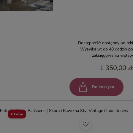
Dostępność:
dostępny od ręki
Wysyłka w:
do 48 godzin po
zaksięgowaniu wpłaty
1 350,00 zł
Do koszyka
Fotel Loftowy Patisserie | Skóra i Bawełna Styl Vintage i Industrialny
Okazja