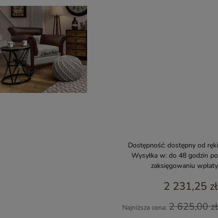
Dostępność:
dostępny od ręki
Wysyłka w:
do 48 godzin po
zaksięgowaniu wpłaty
2 231,25 zł
2 625,00 zł
Najniższa cena: