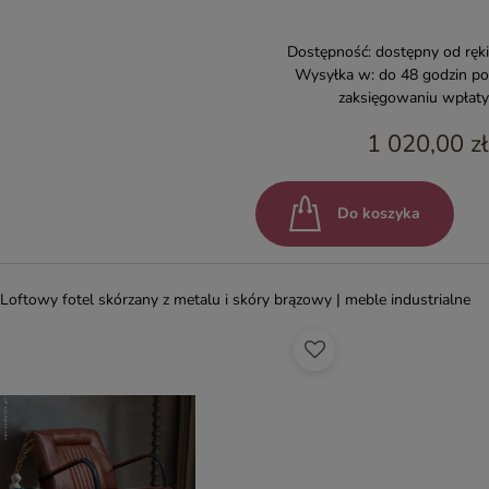
Dostępność:
dostępny od ręki
Wysyłka w:
do 48 godzin po
zaksięgowaniu wpłaty
1 020,00 zł
Do koszyka
Loftowy fotel skórzany z metalu i skóry brązowy | meble industrialne