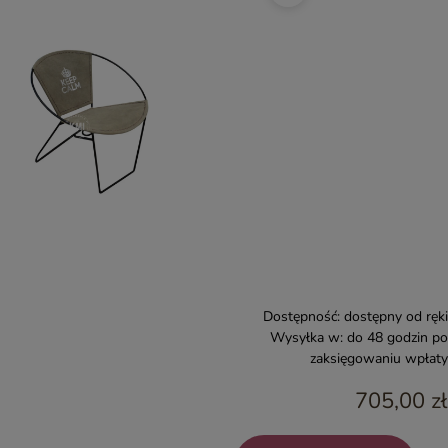
Dostępność:
dostępny od ręki
Wysyłka w:
do 48 godzin po
zaksięgowaniu wpłaty
705,00 zł