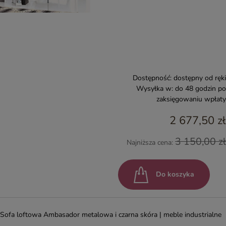
Dostępność:
dostępny od ręki
Wysyłka w:
do 48 godzin po
zaksięgowaniu wpłaty
2 677,50 zł
3 150,00 zł
Najniższa cena:
Do koszyka
Sofa loftowa Ambasador metalowa i czarna skóra | meble industrialne