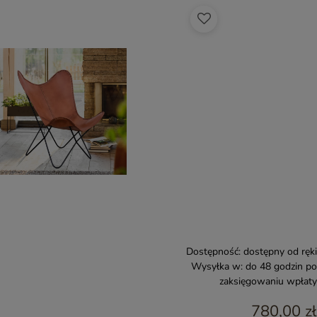
Dostępność:
dostępny od ręki
Wysyłka w:
do 48 godzin po
zaksięgowaniu wpłaty
780,00 zł