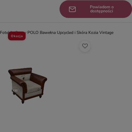
Powiadom o
dostępności
Fotel Loftowy POLO Bawełna Upcycled i Skóra Kozia Vintage
Okazja