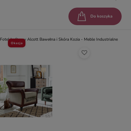
Do koszyka
Fotel Loftowy Alcott Bawełna i Skóra Kozia - Meble Industrialne
Okazja