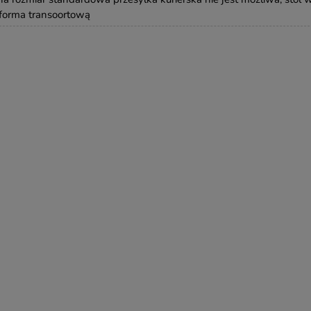
forma transoortową