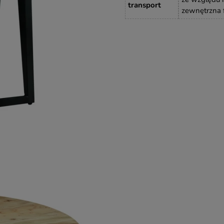
transport
zewnętrzna 