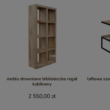
meble drewniane biblioteczka regał
kubikowy
2 550,00 zł