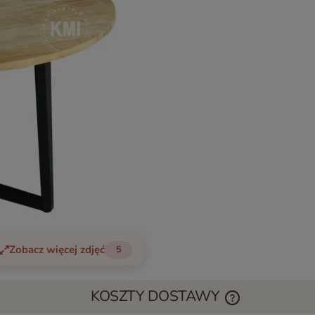
Zobacz więcej zdjęć
5
KOSZTY DOSTAWY