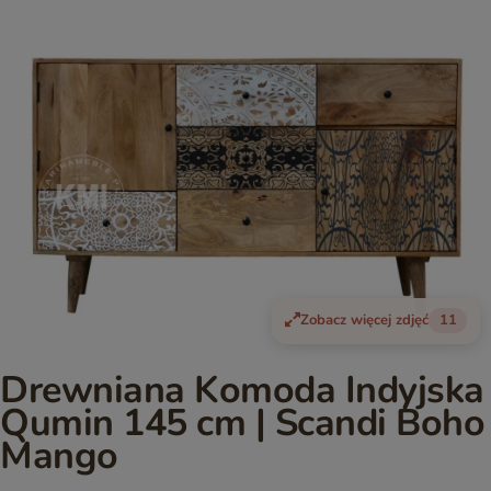
Zobacz więcej zdjęć
11
Drewniana Komoda Indyjska
Qumin 145 cm | Scandi Boho
Mango