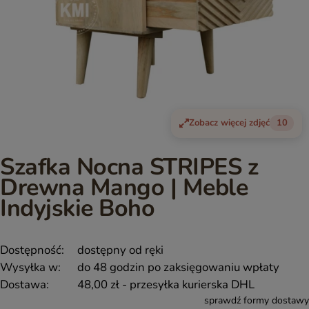
Zobacz więcej zdjęć
10
Szafka Nocna STRIPES z
Drewna Mango | Meble
Indyjskie Boho
Dostępność:
dostępny od ręki
Wysyłka w:
do 48 godzin po zaksięgowaniu wpłaty
Dostawa:
48,00 zł
- przesyłka kurierska DHL
sprawdź formy dostawy