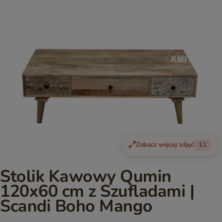
Zobacz więcej zdjęć
11
Stolik Kawowy Qumin
120x60 cm z Szufladami |
Scandi Boho Mango