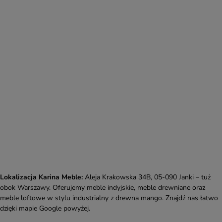
Lokalizacja Karina Meble:
Aleja Krakowska 34B, 05-090 Janki – tuż
obok Warszawy. Oferujemy meble indyjskie, meble drewniane oraz
meble loftowe w stylu industrialny z drewna mango. Znajdź nas łatwo
dzięki mapie Google powyżej.