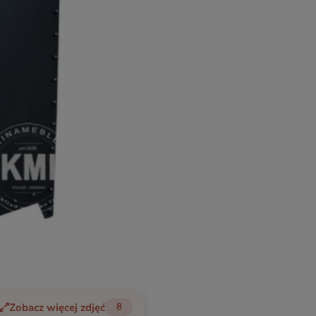
Zobacz więcej zdjęć
8