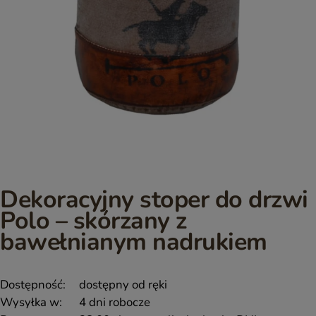
Dekoracyjny stoper do drzwi
Polo – skórzany z
bawełnianym nadrukiem
Dostępność:
dostępny od ręki
Wysyłka w:
4 dni robocze