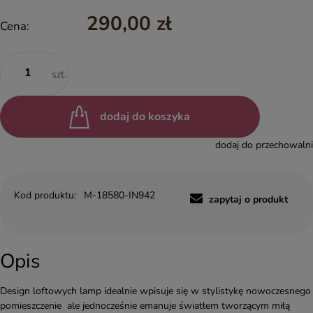
290,00 zł
Cena:
szt.
dodaj do koszyka
dodaj do przechowalni
Kod produktu:
M-18580-IN942
zapytaj o produkt
Opis
Design loftowych lamp idealnie wpisuje się w stylistykę nowoczesnego
pomieszczenie ale jednocześnie emanuje światłem tworzącym miłą