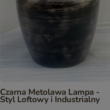
Czarna Metolawa Lampa -
Styl Loftowy i Industrialny