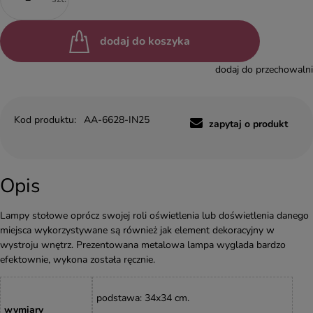
dodaj do koszyka
dodaj do przechowalni
Kod produktu:
AA-6628-IN25
zapytaj o produkt
Opis
Lampy stołowe oprócz swojej roli oświetlenia lub doświetlenia danego
miejsca wykorzystywane są również jak element dekoracyjny w
wystroju wnętrz. Prezentowana metalowa lampa wyglada bardzo
efektownie, wykona została ręcznie.
podstawa
: 34x34 cm.
wymiary