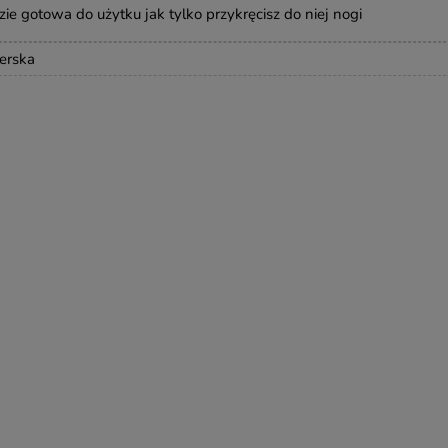
e gotowa do użytku jak tylko przykręcisz do niej nogi
erska