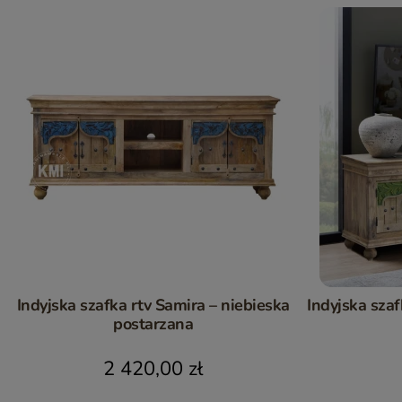
Indyjska szafka rtv Samira – niebieska
Indyjska szaf
postarzana
2 420,00 zł