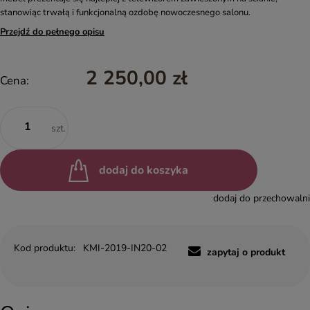
stanowiąc trwałą i funkcjonalną ozdobę nowoczesnego salonu.
Przejdź do pełnego opisu
2 250,00 zł
Cena:
szt.
dodaj do koszyka
dodaj do przechowalni
Kod produktu:
KMI-2019-IN20-02
zapytaj o produkt