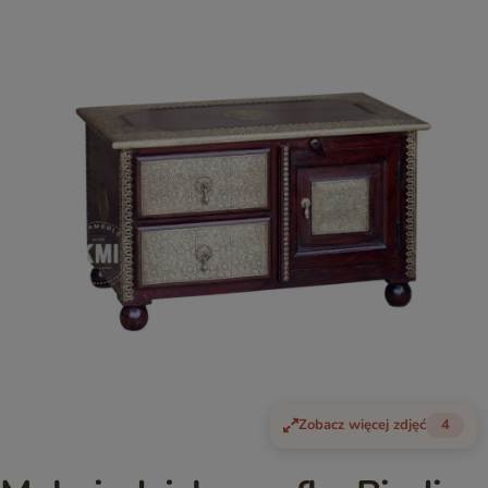
Zobacz więcej zdjęć
4