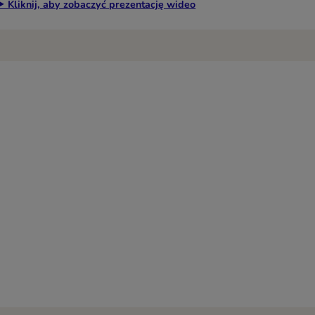
▶ Kliknij, aby zobaczyć prezentację wideo