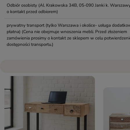
Odbiór osobisty
(Al. Krakowska 34B, 05-090 Janki k. Warszawy
o kontakt przed odbiorem)
prywatny transport (tylko Warszawa i okolice- usługa dodatko
płatna)
(Cena nie obejmuje wnoszenia mebli. Przed złożeniem
zamówienia prosimy o kontakt ze sklepem w celu potwierdzeni
dostępności transportu.)