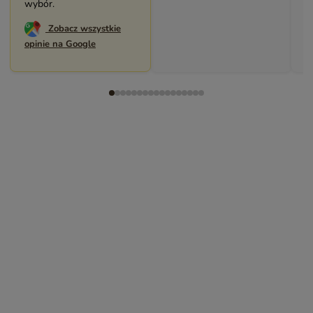
wybór.
Zobacz wszystkie
opinie na Google