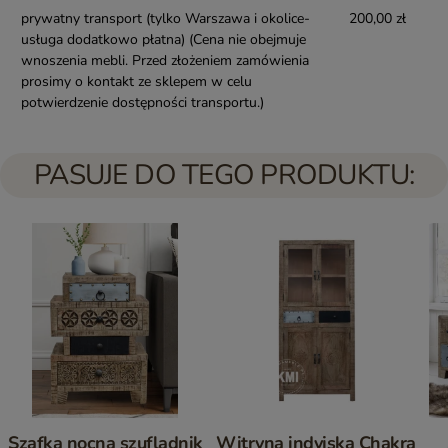
prywatny transport (tylko Warszawa i okolice-
200,00 zł
usługa dodatkowo płatna)
(Cena nie obejmuje
wnoszenia mebli. Przed złożeniem zamówienia
prosimy o kontakt ze sklepem w celu
potwierdzenie dostępności transportu.)
PASUJE DO TEGO PRODUKTU:
Szafka nocna szufladnik
Witryna indyjska Chakra