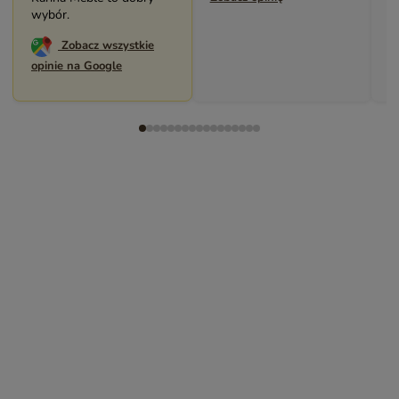
wybór.
Zobacz wszystkie
opinie na Google