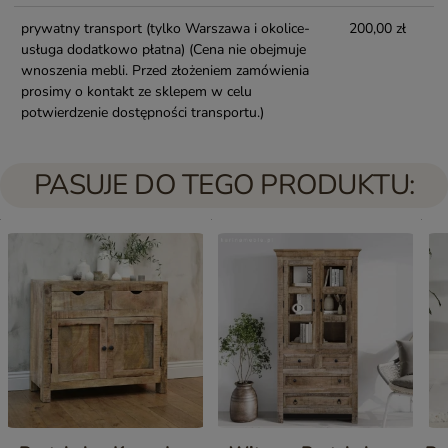
prywatny transport (tylko Warszawa i okolice-
200,00 zł
usługa dodatkowo płatna)
(Cena nie obejmuje
wnoszenia mebli. Przed złożeniem zamówienia
prosimy o kontakt ze sklepem w celu
potwierdzenie dostępności transportu.)
PASUJE DO TEGO PRODUKTU: