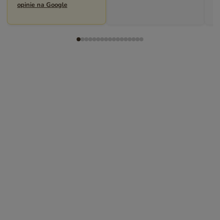
opinie na Google