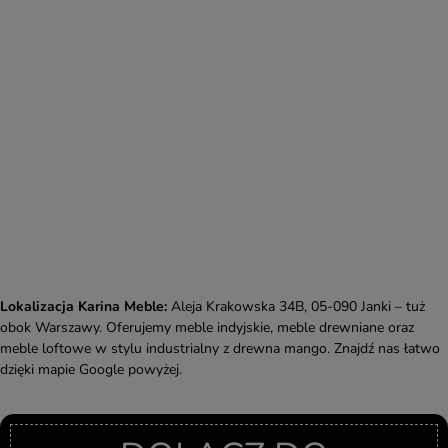
Lokalizacja Karina Meble:
Aleja Krakowska 34B, 05-090 Janki – tuż
obok Warszawy. Oferujemy meble indyjskie, meble drewniane oraz
meble loftowe w stylu industrialny z drewna mango. Znajdź nas łatwo
dzięki mapie Google powyżej.