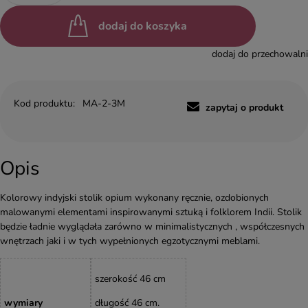
dodaj do koszyka
dodaj do przechowalni
Kod produktu:
MA-2-3M
zapytaj o produkt
Opis
Kolorowy indyjski stolik opium wykonany ręcznie, ozdobionych
malowanymi elementami inspirowanymi sztuką i folklorem Indii. Stolik
będzie ładnie wyglądała zarówno w minimalistycznych , współczesnych
wnętrzach jaki i w tych wypełnionych egzotycznymi meblami.
szerokość 46 cm
wymiary
długość 46 cm.