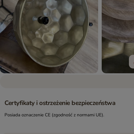
Certyfikaty i ostrzeżenie bezpieczeństwa
Posiada oznaczenie CE (zgodność z normami UE).