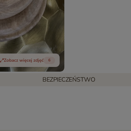
Zobacz więcej zdjęć
6
BEZPIECZEŃSTWO