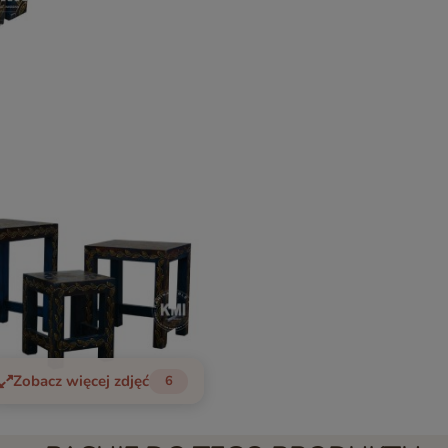
Zobacz więcej zdjęć
6