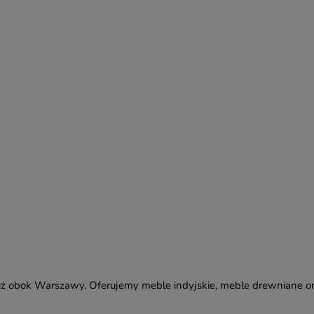
ż obok Warszawy. Oferujemy meble indyjskie, meble drewniane or