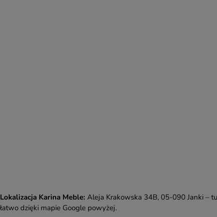
Lokalizacja Karina Meble:
Aleja Krakowska 34B, 05-090 Janki – tu
łatwo dzięki mapie Google powyżej.