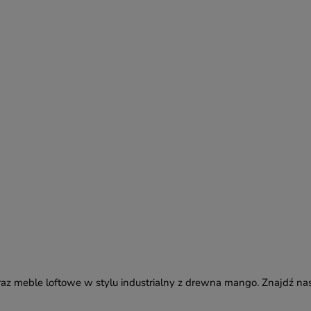
az meble loftowe w stylu industrialny z drewna mango. Znajdź na