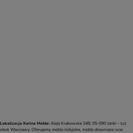
Lokalizacja Karina Meble:
Aleja Krakowska 34B, 05-090 Janki – tuż
obok Warszawy. Oferujemy meble indyjskie, meble drewniane oraz