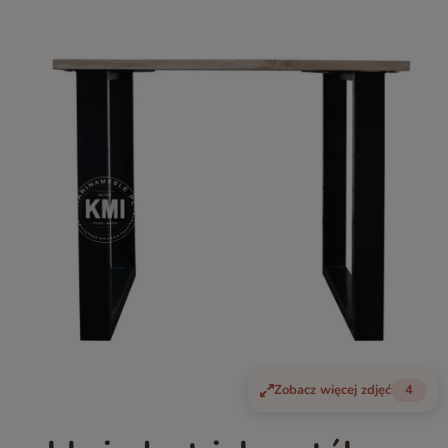
Zobacz więcej zdjęć
4