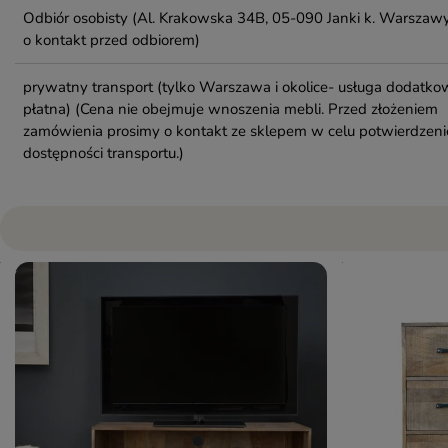
Odbiór osobisty
(Al. Krakowska 34B, 05-090 Janki k. Warszawy
o kontakt przed odbiorem)
prywatny transport (tylko Warszawa i okolice- usługa dodatko
płatna)
(Cena nie obejmuje wnoszenia mebli. Przed złożeniem
zamówienia prosimy o kontakt ze sklepem w celu potwierdzeni
dostępności transportu.)