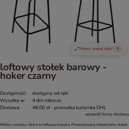
Zobacz więcej zdjęć
6
loftowy stołek barowy -
hoker czarny
Dostępność:
dostępny od ręki
Wysyłka w:
4 dni robocze
Dostawa:
48,00 zł
- przesyłka kurierska DHL
sprawdź formy dostawy
Meble z metalu i skóra to loftowa klasyka. Prezentowany industrialny stołek