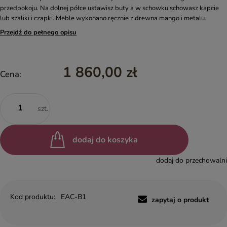
przedpokoju. Na dolnej półce ustawisz buty a w schowku schowasz kapcie
lub szaliki i czapki. Meble wykonano ręcznie z drewna mango i metalu.
Przejdź do pełnego opisu
1 860,00 zł
Cena:
szt.
dodaj do koszyka
dodaj do przechowalni
Kod produktu:
EAC-B1
zapytaj o produkt