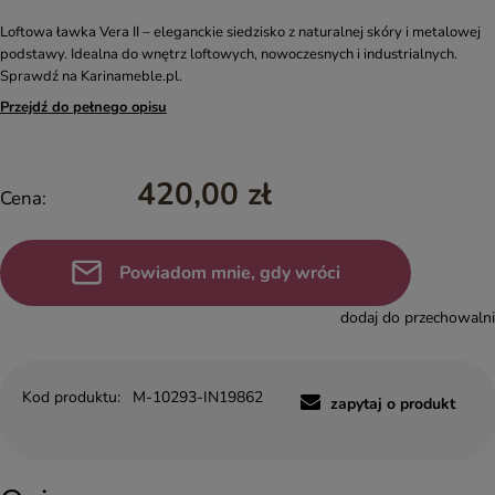
Loftowa ławka Vera II – eleganckie siedzisko z naturalnej skóry i metalowej
podstawy. Idealna do wnętrz loftowych, nowoczesnych i industrialnych.
Sprawdź na Karinameble.pl.
Przejdź do pełnego opisu
420,00 zł
Cena:
Powiadom mnie, gdy wróci
dodaj do przechowalni
Kod produktu:
M-10293-IN19862
zapytaj o produkt