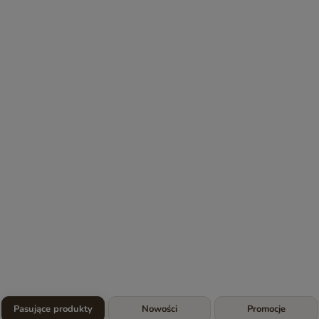
Pasujące produkty
Nowości
Promocje