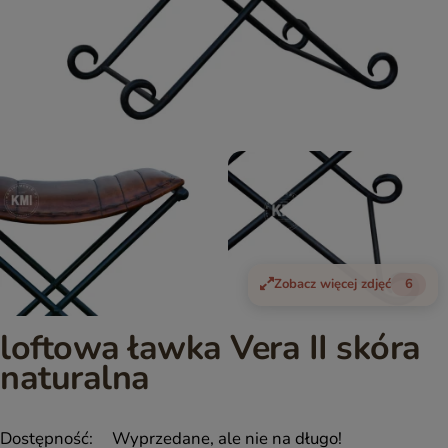
Zobacz więcej zdjęć
6
loftowa ławka Vera II skóra
naturalna
Dostępność:
Wyprzedane, ale nie na długo!