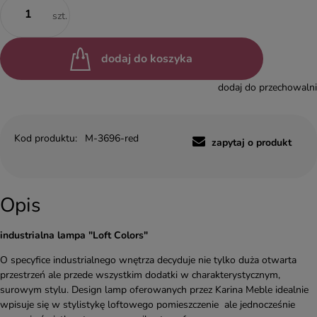
szt.
dodaj do koszyka
dodaj do przechowalni
Kod produktu:
M-3696-red
zapytaj o produkt
Opis
industrialna lampa "Loft Colors
"
O specyfice industrialnego wnętrza decyduje nie tylko duża otwarta
przestrzeń ale przede wszystkim dodatki w charakterystycznym,
surowym stylu. Design lamp oferowanych przez Karina Meble idealnie
wpisuje się w stylistykę loftowego pomieszczenie ale jednocześnie