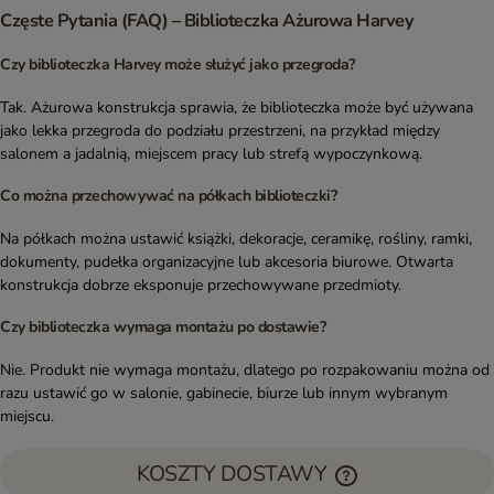
Częste Pytania (FAQ) – Biblioteczka Ażurowa Harvey
Czy biblioteczka Harvey może służyć jako przegroda?
Tak. Ażurowa konstrukcja sprawia, że biblioteczka może być używana
jako lekka przegroda do podziału przestrzeni, na przykład między
salonem a jadalnią, miejscem pracy lub strefą wypoczynkową.
Co można przechowywać na półkach biblioteczki?
Na półkach można ustawić książki, dekoracje, ceramikę, rośliny, ramki,
dokumenty, pudełka organizacyjne lub akcesoria biurowe. Otwarta
konstrukcja dobrze eksponuje przechowywane przedmioty.
Czy biblioteczka wymaga montażu po dostawie?
Nie. Produkt nie wymaga montażu, dlatego po rozpakowaniu można od
razu ustawić go w salonie, gabinecie, biurze lub innym wybranym
miejscu.
KOSZTY DOSTAWY