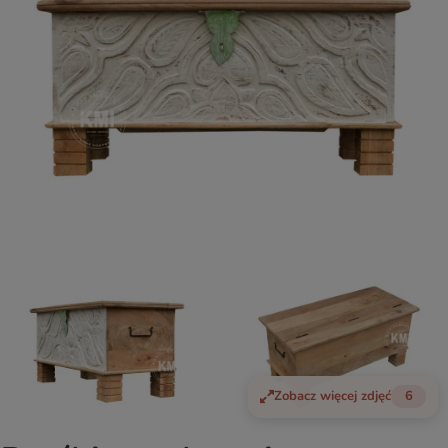
Zobacz więcej zdjęć
6