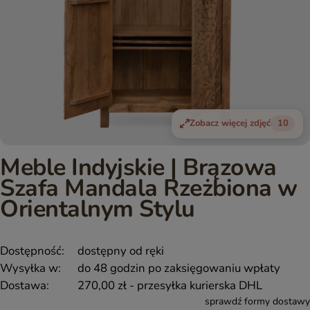
Zobacz więcej zdjęć
10
Meble Indyjskie | Brązowa
Szafa Mandala Rzeżbiona w
Orientalnym Stylu
Dostępność:
dostępny od ręki
Wysyłka w:
do 48 godzin po zaksięgowaniu wpłaty
Dostawa:
270,00 zł
- przesyłka kurierska DHL
sprawdź formy dostawy