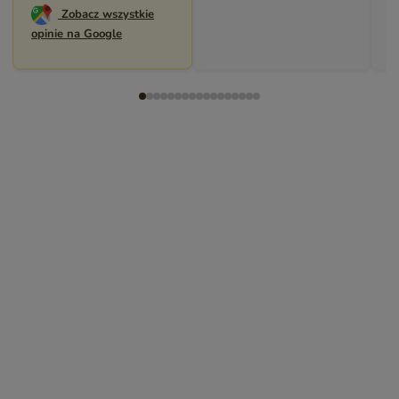
Zobacz wszystkie
opinie na Google