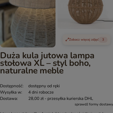
Zobacz więcej zdjęć
3
Duża kula jutowa lampa
stołowa XL – styl boho,
naturalne meble
Dostępność:
dostępny od ręki
Wysyłka w:
4 dni robocze
Dostawa:
28,00 zł
- przesyłka kurierska DHL
sprawdź formy dostawy