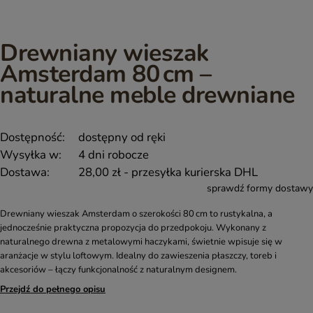
Drewniany wieszak
Amsterdam 80 cm –
naturalne meble drewniane
Dostępność:
dostępny od ręki
Wysyłka w:
4 dni robocze
Dostawa:
28,00 zł
- przesyłka kurierska DHL
sprawdź formy dostawy
Drewniany wieszak Amsterdam o szerokości 80 cm to rustykalna, a
jednocześnie praktyczna propozycja do przedpokoju. Wykonany z
naturalnego drewna z metalowymi haczykami, świetnie wpisuje się w
aranżacje w stylu loftowym. Idealny do zawieszenia płaszczy, toreb i
akcesoriów – łączy funkcjonalność z naturalnym designem.
Przejdź do pełnego opisu