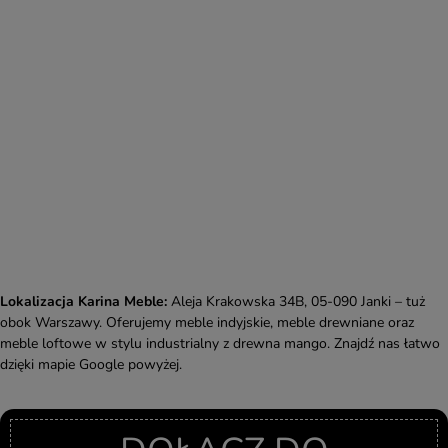
Lokalizacja Karina Meble:
Aleja Krakowska 34B, 05-090 Janki – tuż
obok Warszawy. Oferujemy meble indyjskie, meble drewniane oraz
meble loftowe w stylu industrialny z drewna mango. Znajdź nas łatwo
dzięki mapie Google powyżej.