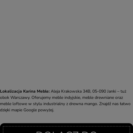
Lokalizacja Karina Meble:
Aleja Krakowska 34B, 05-090 Janki – tuż
obok Warszawy. Oferujemy meble indyjskie, meble drewniane oraz
meble loftowe w stylu industrialny z drewna mango. Znajdź nas łatwo
dzięki mapie Google powyżej.