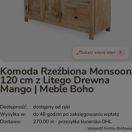
Zobacz więcej zdjęć
9
Komoda Rzeźbiona Monsoon
120 cm z Litego Drewna
Mango | Meble Boho
Dostępność:
dostępny od ręki
Wysyłka w:
do 48 godzin po zaksięgowaniu wpłaty
Dostawa:
270,00 zł
- przesyłka kurierska DHL
sprawdź formy dostawy