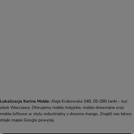
Lokalizacja Karina Meble:
Aleja Krakowska 34B, 05-090 Janki – tuż
obok Warszawy. Oferujemy meble indyjskie, meble drewniane oraz
meble loftowe w stylu industrialny z drewna mango. Znajdź nas łatwo
dzięki mapie Google powyżej.