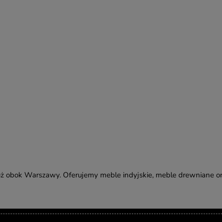
ż obok Warszawy. Oferujemy meble indyjskie, meble drewniane or