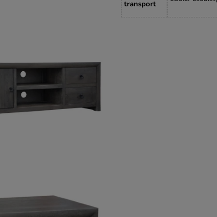
transport