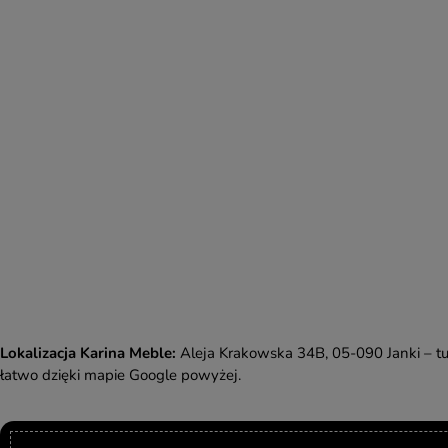
Lokalizacja Karina Meble:
Aleja Krakowska 34B, 05-090 Janki – tu
łatwo dzięki mapie Google powyżej.