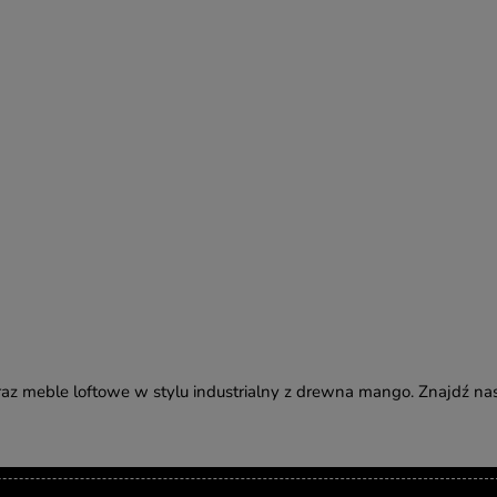
az meble loftowe w stylu industrialny z drewna mango. Znajdź na