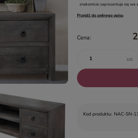
znakomicie zaprezentuje się we 
Przejdź do pełnego opisu
2
Cena:
szt.
Kod produktu:
NAC-SN-1