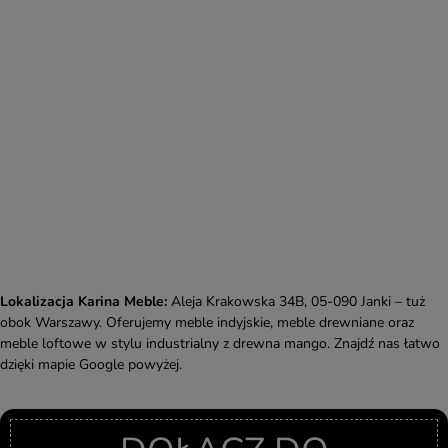
Lokalizacja Karina Meble:
Aleja Krakowska 34B, 05-090 Janki – tuż
obok Warszawy. Oferujemy meble indyjskie, meble drewniane oraz
meble loftowe w stylu industrialny z drewna mango. Znajdź nas łatwo
dzięki mapie Google powyżej.