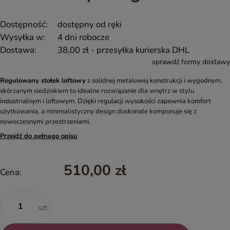
Dostępność:
dostępny od ręki
Wysyłka w:
4 dni robocze
Dostawa:
38,00 zł
- przesyłka kurierska DHL
sprawdź formy dostawy
Regulowany stołek loftowy
z solidnej metalowej konstrukcji i wygodnym,
skórzanym siedziskiem to idealne rozwiązanie dla wnętrz w stylu
industrialnym i loftowym. Dzięki regulacji wysokości zapewnia komfort
użytkowania, a minimalistyczny design doskonale komponuje się z
nowoczesnymi przestrzeniami.
Przejdź do pełnego opisu
510,00 zł
Cena:
szt.