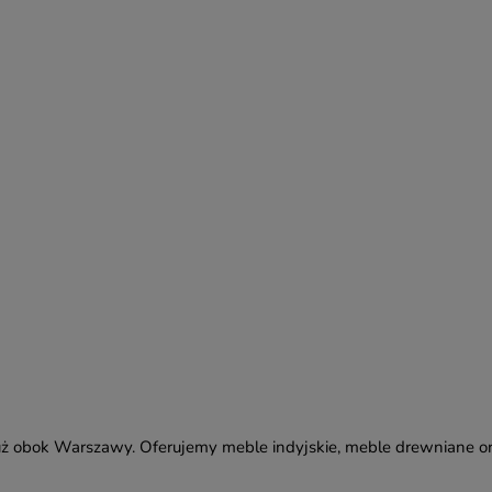
ż obok Warszawy. Oferujemy meble indyjskie, meble drewniane or