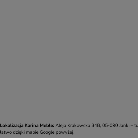
Lokalizacja Karina Meble:
Aleja Krakowska 34B, 05-090 Janki – tu
łatwo dzięki mapie Google powyżej.