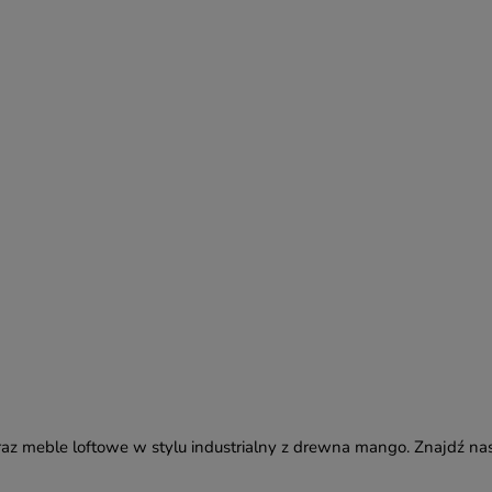
az meble loftowe w stylu industrialny z drewna mango. Znajdź na