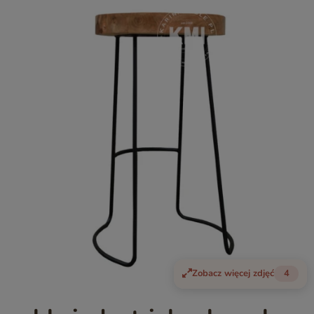
Zobacz więcej zdjęć
4