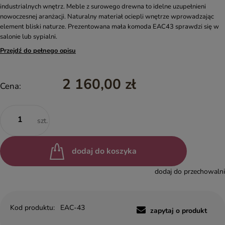
industrialnych wnętrz. Meble z surowego drewna to idelne uzupełnieni
nowoczesnej aranżacji. Naturalny materiał ociepli wnętrze wprowadzając
element bliski naturze. Prezentowana mała komoda EAC43 sprawdzi się w
salonie lub sypialni.
Przejdź do pełnego opisu
2 160,00 zł
Cena:
szt.
dodaj do koszyka
dodaj do przechowalni
Kod produktu:
EAC-43
zapytaj o produkt