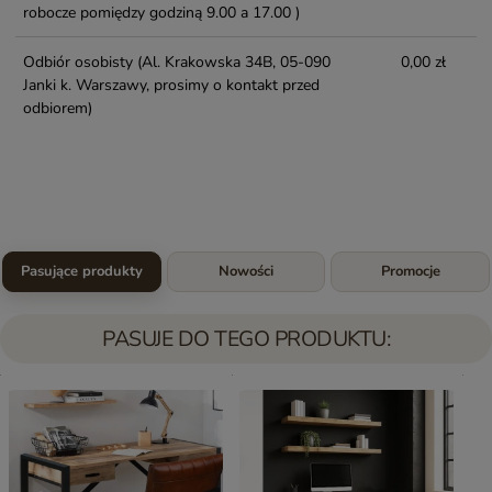
robocze pomiędzy godziną 9.00 a 17.00 )
Odbiór osobisty
(Al. Krakowska 34B, 05-090
0,00 zł
Janki k. Warszawy, prosimy o kontakt przed
odbiorem)
Pasujące produkty
Nowości
Promocje
PASUJE DO TEGO PRODUKTU: